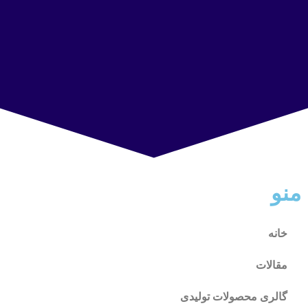
منو
خانه
مقالات
گالری محصولات تولیدی