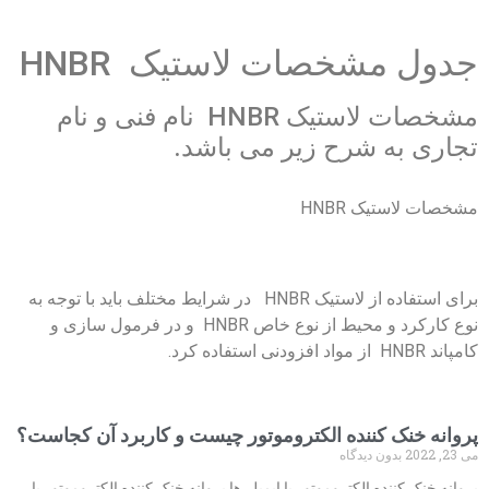
جدول مشخصات لاستیک HNBR
مشخصات لاستیک HNBR نام فنی و نام
تجاری به شرح زیر می باشد.
مشخصات لاستیک HNBR
برای استفاده از لاستیک HNBR در شرایط مختلف باید با توجه به
نوع کارکرد و محیط از نوع خاص HNBR و در فرمول سازی و
کامپاند HNBR از مواد افزودنی استفاده کرد.
پروانه خنک کننده الکتروموتور چیست و کاربرد آن کجاست؟
می 23, 2022
بدون دیدگاه
پروانه خنک کننده الکتروموتور یا ایمپلر ها پروانه خنک کننده الکتروموتور یا